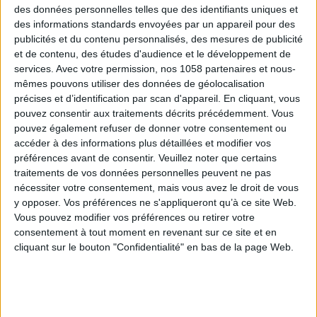
des données personnelles telles que des identifiants uniques et
des informations standards envoyées par un appareil pour des
publicités et du contenu personnalisés, des mesures de publicité
et de contenu, des études d'audience et le développement de
services.
Avec votre permission, nos 1058 partenaires et nous-
mêmes pouvons utiliser des données de géolocalisation
précises et d’identification par scan d'appareil. En cliquant, vous
pouvez consentir aux traitements décrits précédemment. Vous
pouvez également refuser de donner votre consentement ou
accéder à des informations plus détaillées et modifier vos
préférences avant de consentir.
Veuillez noter que certains
traitements de vos données personnelles peuvent ne pas
nécessiter votre consentement, mais vous avez le droit de vous
y opposer. Vos préférences ne s'appliqueront qu’à ce site Web.
Vous pouvez modifier vos préférences ou retirer votre
consentement à tout moment en revenant sur ce site et en
cliquant sur le bouton "Confidentialité" en bas de la page Web.
Église Matrice de
Santo Aleixo do Beco