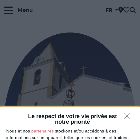
Menu
FR
Le respect de votre vie privée est
notre priorité
Nous et nos
partenaires
stockons et/ou accédons à des
informations sur un appareil, telles que les cookies, et traitons