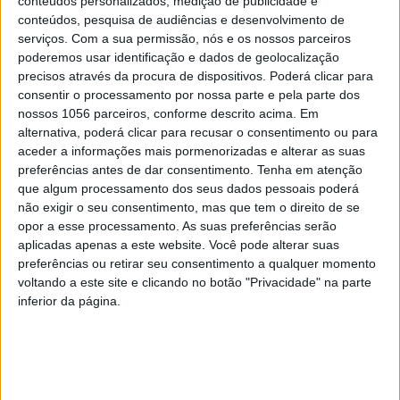
conteúdos personalizados, medição de publicidade e
conteúdos, pesquisa de audiências e desenvolvimento de
serviços.
Com a sua permissão, nós e os nossos parceiros
poderemos usar identificação e dados de geolocalização
precisos através da procura de dispositivos. Poderá clicar para
consentir o processamento por nossa parte e pela parte dos
nossos 1056 parceiros, conforme descrito acima. Em
alternativa, poderá clicar para recusar o consentimento ou para
aceder a informações mais pormenorizadas e alterar as suas
preferências antes de dar consentimento.
Tenha em atenção
que algum processamento dos seus dados pessoais poderá
não exigir o seu consentimento, mas que tem o direito de se
opor a esse processamento. As suas preferências serão
aplicadas apenas a este website. Você pode alterar suas
preferências ou retirar seu consentimento a qualquer momento
voltando a este site e clicando no botão "Privacidade" na parte
inferior da página.