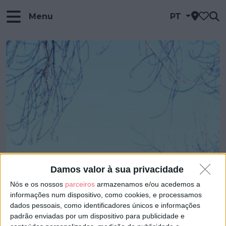
Menu
PT
Damos valor à sua privacidade
Nós e os nossos
parceiros
armazenamos e/ou acedemos a
informações num dispositivo, como cookies, e processamos
dados pessoais, como identificadores únicos e informações
padrão enviadas por um dispositivo para publicidade e