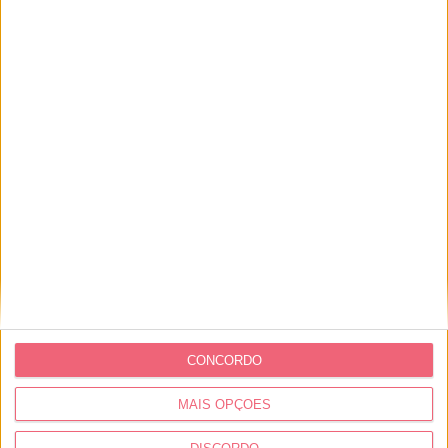
CONCORDO
MAIS OPÇÕES