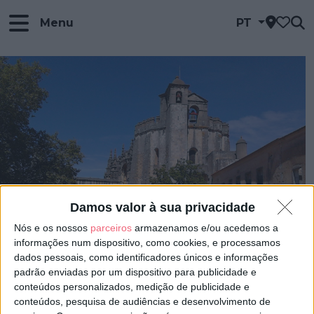
Menu
PT
Damos valor à sua privacidade
Nós e os nossos
parceiros
armazenamos e/ou acedemos a
informações num dispositivo, como cookies, e processamos
dados pessoais, como identificadores únicos e informações
padrão enviadas por um dispositivo para publicidade e
conteúdos personalizados, medição de publicidade e
conteúdos, pesquisa de audiências e desenvolvimento de