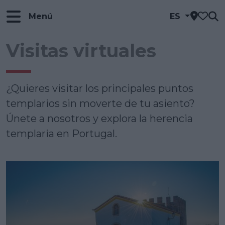
Menú
ES
Visitas virtuales
¿Quieres visitar los principales puntos
templarios sin moverte de tu asiento?
Únete a nosotros y explora la herencia
templaria en Portugal.