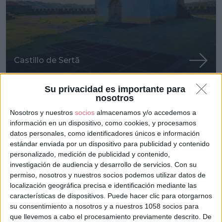
Castillo de Sertã
Su privacidad es importante para
nosotros
Nosotros y nuestros
socios
almacenamos y/o accedemos a
información en un dispositivo, como cookies, y procesamos
datos personales, como identificadores únicos e información
estándar enviada por un dispositivo para publicidad y contenido
personalizado, medición de publicidad y contenido,
investigación de audiencia y desarrollo de servicios.
Con su
permiso, nosotros y nuestros socios podemos utilizar datos de
localización geográfica precisa e identificación mediante las
Castillo de Ourém
características de dispositivos. Puede hacer clic para otorgarnos
su consentimiento a nosotros y a nuestros 1058 socios para
que llevemos a cabo el procesamiento previamente descrito. De