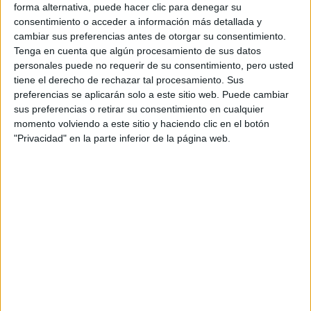
forma alternativa, puede hacer clic para denegar su
consentimiento o acceder a información más detallada y
cambiar sus preferencias antes de otorgar su consentimiento.
Tenga en cuenta que algún procesamiento de sus datos
personales puede no requerir de su consentimiento, pero usted
tiene el derecho de rechazar tal procesamiento. Sus
preferencias se aplicarán solo a este sitio web. Puede cambiar
sus preferencias o retirar su consentimiento en cualquier
momento volviendo a este sitio y haciendo clic en el botón
"Privacidad" en la parte inferior de la página web.
Fortaleza de Abrantes