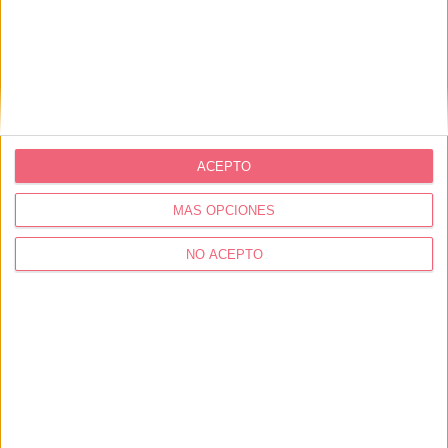
ACEPTO
MÁS OPCIONES
NO ACEPTO