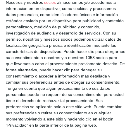
Nosotros y nuestros
socios
almacenamos y/o accedemos a
información en un dispositivo, como cookies, y procesamos
datos personales, como identificadores únicos e información
estándar enviada por un dispositivo para publicidad y contenido
personalizado, medición de publicidad y contenido,
investigación de audiencia y desarrollo de servicios.
Con su
permiso, nosotros y nuestros socios podemos utilizar datos de
localización geográfica precisa e identificación mediante las
características de dispositivos. Puede hacer clic para otorgarnos
su consentimiento a nosotros y a nuestros 1058 socios para
que llevemos a cabo el procesamiento previamente descrito. De
forma alternativa, puede hacer clic para denegar su
consentimiento o acceder a información más detallada y
cambiar sus preferencias antes de otorgar su consentimiento.
Tenga en cuenta que algún procesamiento de sus datos
personales puede no requerir de su consentimiento, pero usted
tiene el derecho de rechazar tal procesamiento. Sus
preferencias se aplicarán solo a este sitio web. Puede cambiar
sus preferencias o retirar su consentimiento en cualquier
momento volviendo a este sitio y haciendo clic en el botón
"Privacidad" en la parte inferior de la página web.