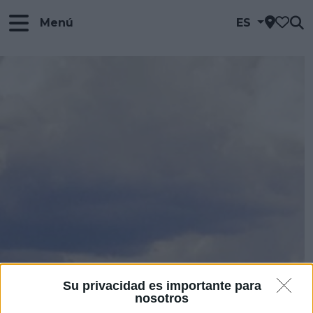
Menú
ES
Su privacidad es importante para
nosotros