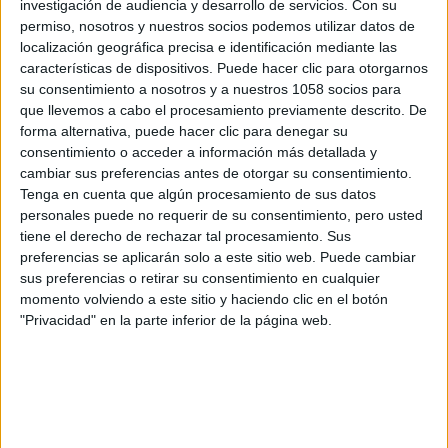
investigación de audiencia y desarrollo de servicios.
Con su
permiso, nosotros y nuestros socios podemos utilizar datos de
localización geográfica precisa e identificación mediante las
características de dispositivos. Puede hacer clic para otorgarnos
su consentimiento a nosotros y a nuestros 1058 socios para
que llevemos a cabo el procesamiento previamente descrito. De
forma alternativa, puede hacer clic para denegar su
consentimiento o acceder a información más detallada y
cambiar sus preferencias antes de otorgar su consentimiento.
Tenga en cuenta que algún procesamiento de sus datos
personales puede no requerir de su consentimiento, pero usted
tiene el derecho de rechazar tal procesamiento. Sus
preferencias se aplicarán solo a este sitio web. Puede cambiar
sus preferencias o retirar su consentimiento en cualquier
momento volviendo a este sitio y haciendo clic en el botón
"Privacidad" en la parte inferior de la página web.