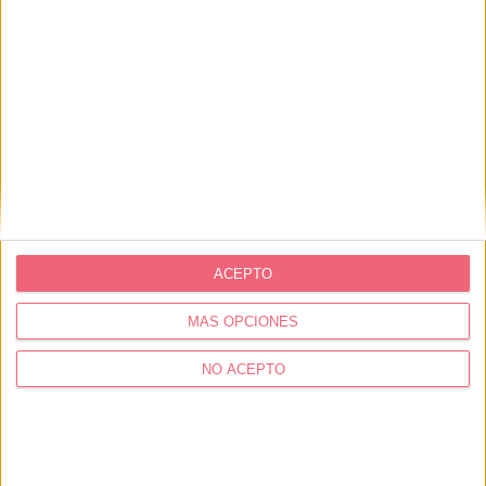
ACEPTO
MÁS OPCIONES
NO ACEPTO