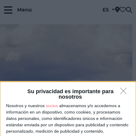
Menú
ES
Su privacidad es importante para
nosotros
Nosotros y nuestros
socios
almacenamos y/o accedemos a
información en un dispositivo, como cookies, y procesamos
datos personales, como identificadores únicos e información
estándar enviada por un dispositivo para publicidad y contenido
personalizado, medición de publicidad y contenido,